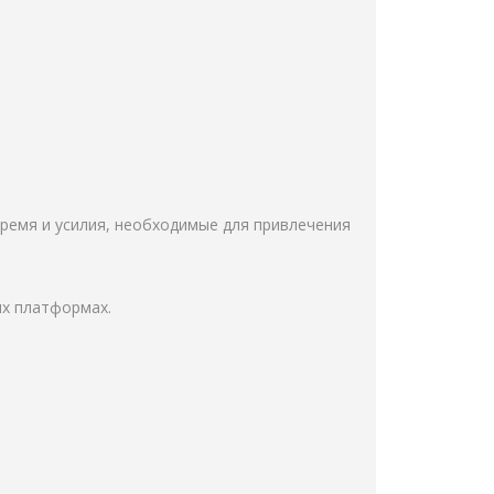
ремя и усилия, необходимые для привлечения
ых платформах.