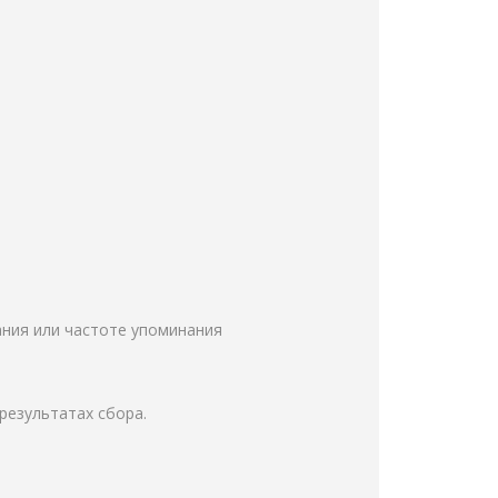
ания или частоте упоминания
результатах сбора.