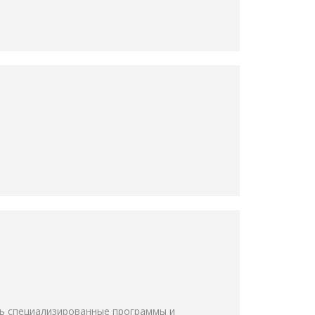
ть специализированные программы и