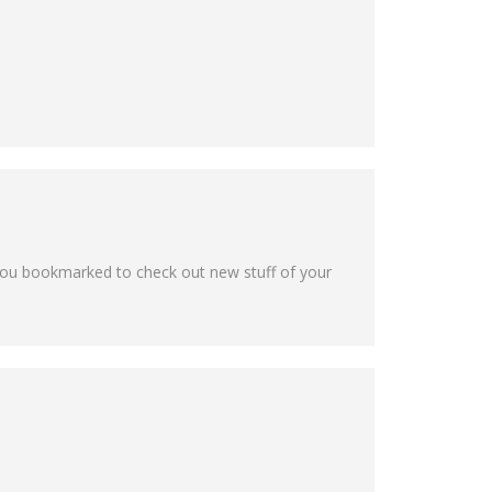
ave you bookmarked to check out new stuff of your